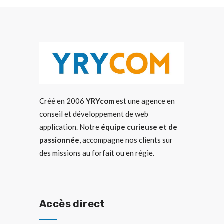
Créé en 2006
YRYcom
est une agence en
conseil et développement de web
application. Notre
équipe curieuse et de
passionnée
, accompagne nos clients sur
des missions au forfait ou en régie.
Accès direct