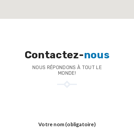
Contactez-
nous
NOUS RÉPONDONS À TOUT LE
MONDE!
Votre nom (obligatoire)