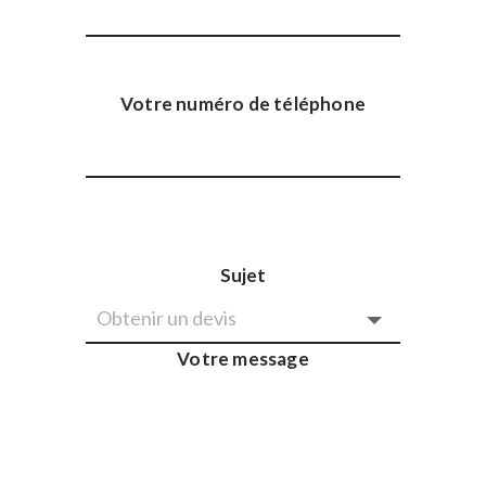
Votre numéro de téléphone
Sujet
Votre message