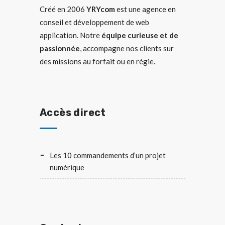
Créé en 2006
YRYcom
est une agence en
conseil et développement de web
application. Notre
équipe curieuse et de
passionnée
, accompagne nos clients sur
des missions au forfait ou en régie.
Accès direct
Les 10 commandements d’un projet
numérique