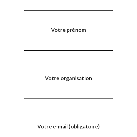
Votre prénom
Votre organisation
Votre e-mail (obligatoire)