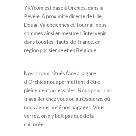
YRYcom est basé à Orchies, dans la
Pévèle. A proximité directe de Lille,
Douai, Valenciennes et Tournai, nous
sommes ainsi en mesure d’intervenir
dans tous les Hauts-de-France, en
région parisienne et en Belgique.
Nos locaux, situés face à la gare
d’Orchies nous permettent d’être
pleinement accessibles. Nous pourrons
travailler chez vous ou au
Quatorze
, où
nous avons posé nos bagages. Vous
verrez, on n’y boit pas que de la
chicorée.