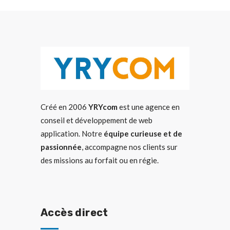
Créé en 2006
YRYcom
est une agence en
conseil et développement de web
application. Notre
équipe curieuse et de
passionnée
, accompagne nos clients sur
des missions au forfait ou en régie.
Accès direct