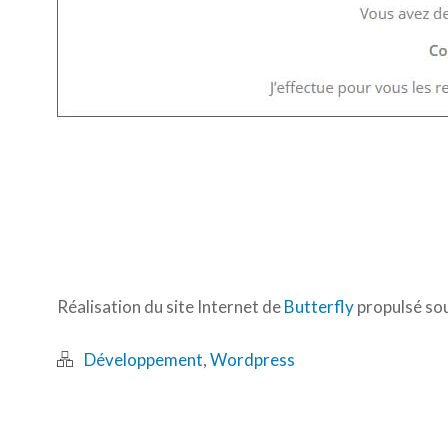
Réalisation du site Internet de
Butterfly
propulsé so
Développement
,
Wordpress