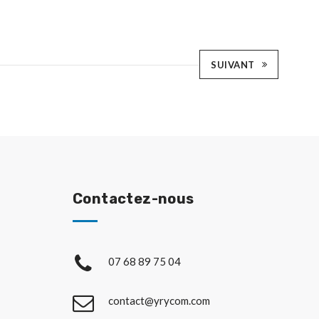
SUIVANT
Contactez-nous
07 68 89 75 04
contact@yrycom.com