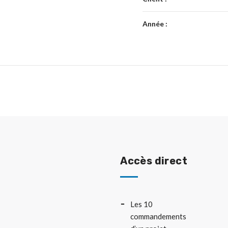
Année :
Accès direct
Les 10
commandements