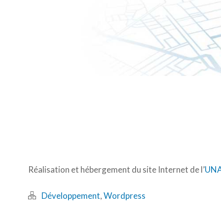
Réalisation et hébergement du site Internet de l’
UN
Développement
,
Wordpress