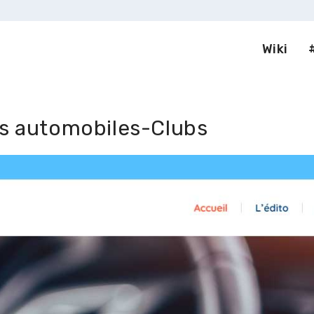
Wiki
s automobiles-Clubs