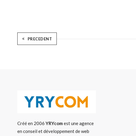
PRECEDENT
Créé en 2006
YRYcom
est une agence
en conseil et développement de web