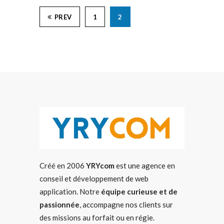
PREV
1
2
Créé en 2006
YRYcom
est une agence en
conseil et développement de web
application. Notre
équipe curieuse et de
passionnée
, accompagne nos clients sur
des missions au forfait ou en régie.