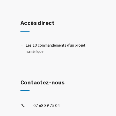
Accès direct
Les 10 commandements d’un projet
numérique
Contactez-nous
07 68 89 75 04