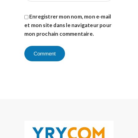
Enregistrer mon nom, mon e-mail
et mon site dans le navigateur pour
mon prochain commentaire.