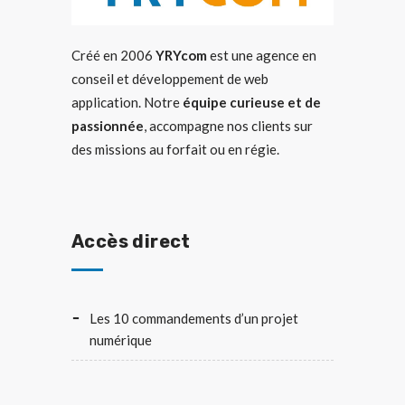
Créé en 2006
YRYcom
est une agence en
conseil et développement de web
application. Notre
équipe curieuse et de
passionnée
, accompagne nos clients sur
des missions au forfait ou en régie.
Accès direct
Les 10 commandements d’un projet
numérique