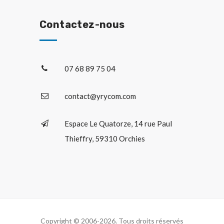
Contactez-nous
07 68 89 75 04
contact@yrycom.com
Espace Le Quatorze, 14 rue Paul
Thieffry, 59310 Orchies
Copyright © 2006-2026. Tous droits réservés