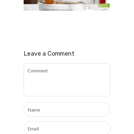
Leave a Comment