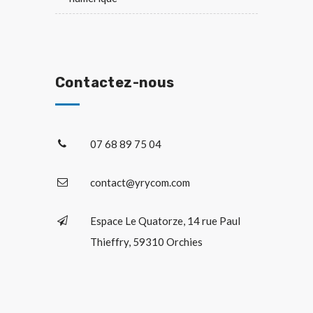
Contactez-nous
07 68 89 75 04
contact@yrycom.com
Espace Le Quatorze, 14 rue Paul
Thieffry, 59310 Orchies