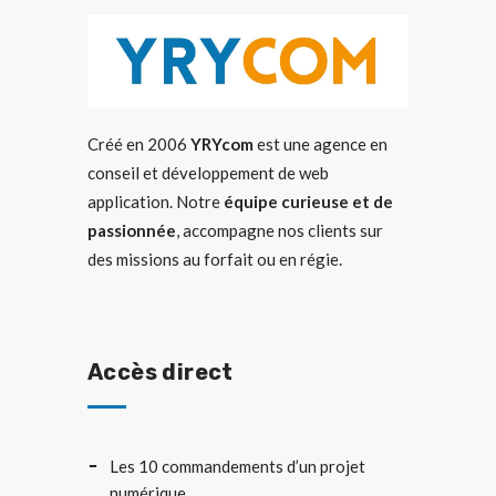
Créé en 2006
YRYcom
est une agence en
conseil et développement de web
application. Notre
équipe curieuse et de
passionnée
, accompagne nos clients sur
des missions au forfait ou en régie.
Accès direct
Les 10 commandements d’un projet
numérique