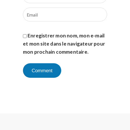
Enregistrer mon nom, mon e-mail
et mon site dans le navigateur pour
mon prochain commentaire.