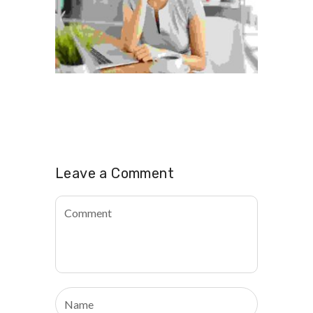
Leave a Comment