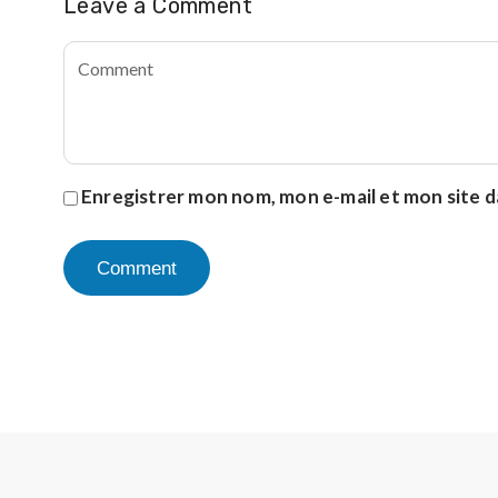
Leave a Comment
Enregistrer mon nom, mon e-mail et mon site 