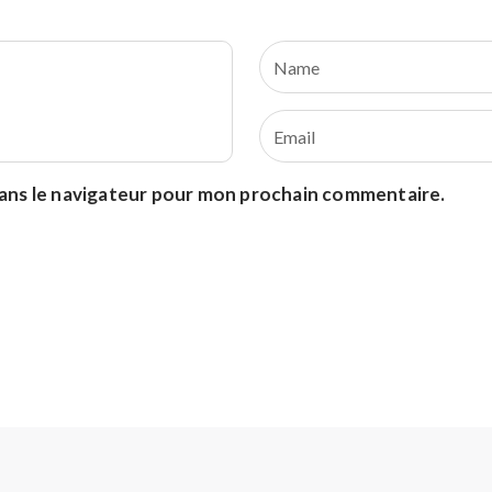
dans le navigateur pour mon prochain commentaire.