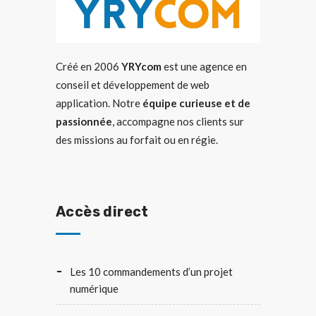
Créé en 2006
YRYcom
est une agence en
conseil et développement de web
application. Notre
équipe curieuse et de
passionnée
, accompagne nos clients sur
des missions au forfait ou en régie.
Accès direct
Les 10 commandements d’un projet
numérique