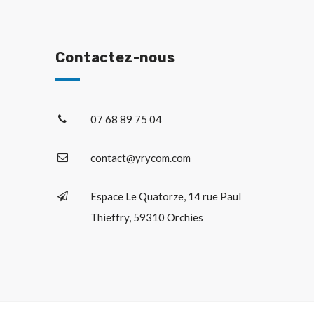
Contactez-nous
07 68 89 75 04
contact@yrycom.com
Espace Le Quatorze, 14 rue Paul
Thieffry, 59310 Orchies