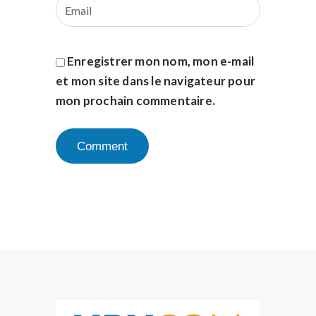
Enregistrer mon nom, mon e-mail
et mon site dans le navigateur pour
mon prochain commentaire.