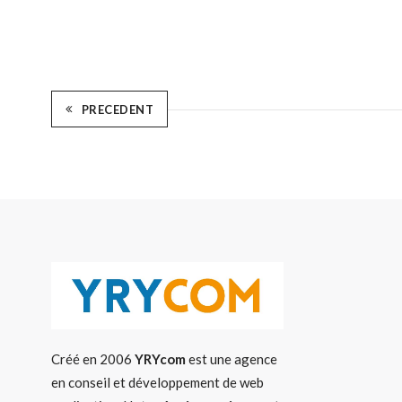
PRECEDENT
Créé en 2006
YRYcom
est une agence
en conseil et développement de web