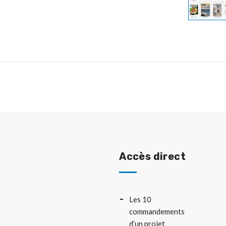
Accès direct
Les 10
commandements
d’un projet