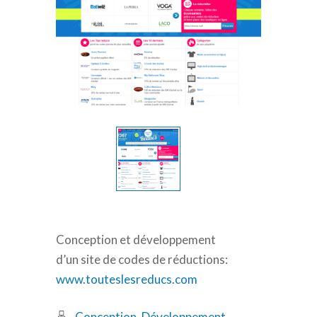
Conception et développement
d’un site de codes de réductions:
www.touteslesreducs.com
Conception
,
Développement