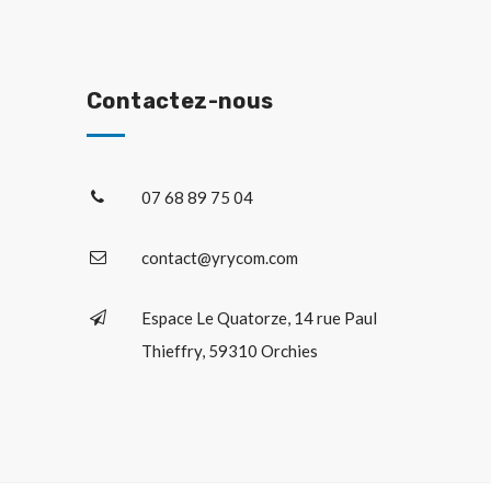
Contactez-nous
07 68 89 75 04
contact@yrycom.com
Espace Le Quatorze, 14 rue Paul
Thieffry, 59310 Orchies