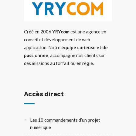
Créé en 2006
YRYcom
est une agence en
conseil et développement de web
application. Notre
équipe curieuse et de
passionnée
, accompagne nos clients sur
des missions au forfait ou en régie.
Accès direct
Les 10 commandements d’un projet
numérique