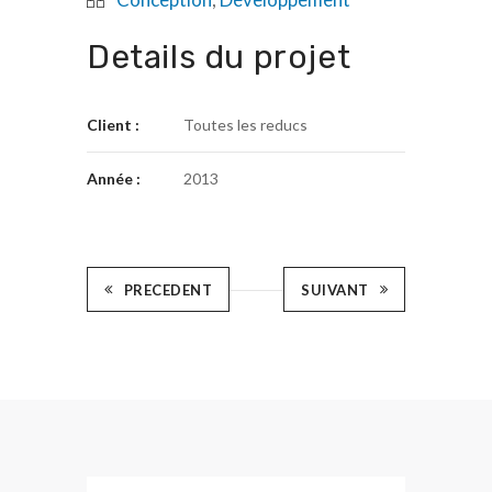
Details du projet
Client :
Toutes les reducs
Année :
2013
PRECEDENT
SUIVANT