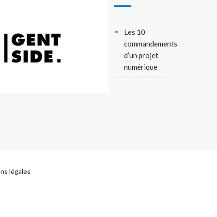
Les 10
commandements
d’un projet
numérique
ns légales