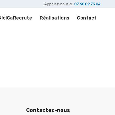
Appelez-nous au
07 68 89 75 04
#IciCaRecrute
Réalisations
Contact
Contactez-nous