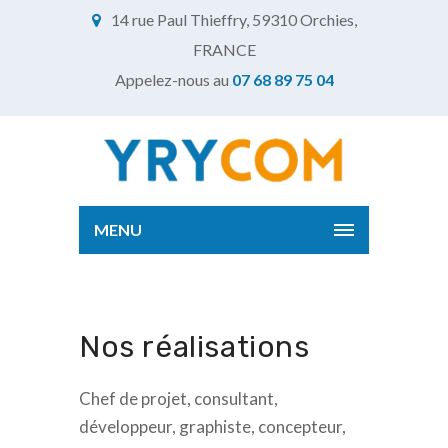
14 rue Paul Thieffry, 59310 Orchies,
FRANCE
Appelez-nous au
07 68 89 75 04
MENU
Nos réalisations
Chef de projet, consultant,
développeur, graphiste, concepteur,