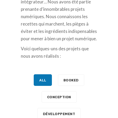
intégrateur… Nous avons été partie
prenante d’innombrables projets
numériques. Nous connaissons les
recettes qui marchent, les pièges à
éviter et les ingrédients indispensables
pour mener à bien un projet numérique.
Voici quelques-uns des projets que
nous avons réalisés :
ALL
BOOKED
CONCEPTION
DÉVELOPPEMENT