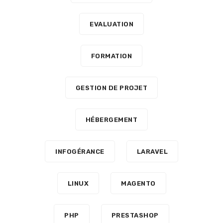
EVALUATION
FORMATION
GESTION DE PROJET
HÉBERGEMENT
INFOGÉRANCE
LARAVEL
LINUX
MAGENTO
PHP
PRESTASHOP