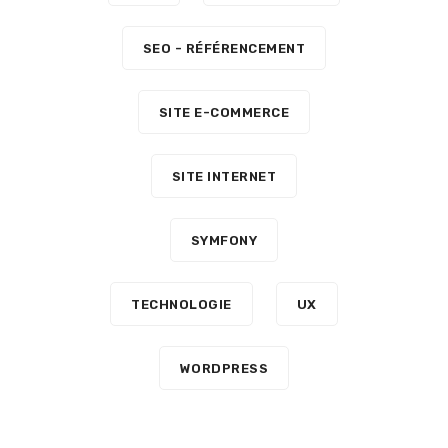
SEO - RÉFÉRENCEMENT
SITE E-COMMERCE
SITE INTERNET
SYMFONY
TECHNOLOGIE
UX
WORDPRESS